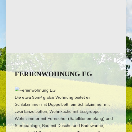
FERIENWOHNUNG EG
Die etwa 95m² große Wohnung bietet ein
Schlafzimmer mit Doppelbett, ein Schlafzimmer mit
zwei Einzelbetten, Wohnküche mit Essgruppe,
Wohnzimmer mit Fernseher (Satellitenempfang) und
Stereoanlage, Bad mit Dusche und Badewanne,