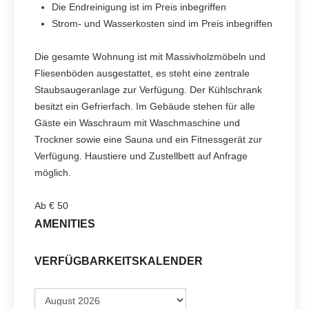
Die Endreinigung ist im Preis inbegriffen
Strom- und Wasserkosten sind im Preis inbegriffen
Die gesamte Wohnung ist mit Massivholzmöbeln und
Fliesenböden ausgestattet, es steht eine zentrale
Staubsaugeranlage zur Verfügung. Der Kühlschrank
besitzt ein Gefrierfach. Im Gebäude stehen für alle
Gäste ein Waschraum mit Waschmaschine und
Trockner sowie eine Sauna und ein Fitnessgerät zur
Verfügung. Haustiere und Zustellbett auf Anfrage
möglich.
Ab
€
50
AMENITIES
VERFÜGBARKEITSKALENDER